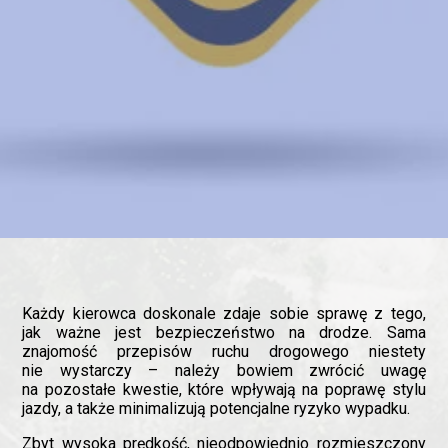
Każdy kierowca doskonale zdaje sobie sprawę z tego,
jak ważne jest bezpieczeństwo na drodze. Sama
znajomość przepisów ruchu drogowego niestety
nie wystarczy – należy bowiem zwrócić uwagę
na pozostałe kwestie, które wpływają na poprawę stylu
jazdy, a także minimalizują potencjalne ryzyko wypadku.
Zbyt wysoka prędkość, nieodpowiednio rozmieszczony