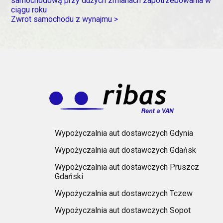
samochodową przy dużych zmianach zapotrzebowania w
ciągu roku
Zwrot samochodu z wynajmu >
Wypożyczalnia aut dostawczych Gdynia
Wypożyczalnia aut dostawczych Gdańsk
Wypożyczalnia aut dostawczych Pruszcz
Gdański
Wypożyczalnia aut dostawczych Tczew
Wypożyczalnia aut dostawczych Sopot