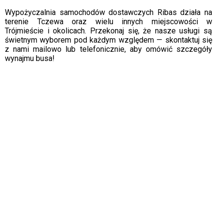
Wypożyczalnia samochodów dostawczych Ribas działa na
terenie Tczewa oraz wielu innych miejscowości w
Trójmieście i okolicach. Przekonaj się, że nasze usługi są
świetnym wyborem pod każdym względem — skontaktuj się
z nami mailowo lub telefonicznie, aby omówić szczegóły
wynajmu busa!