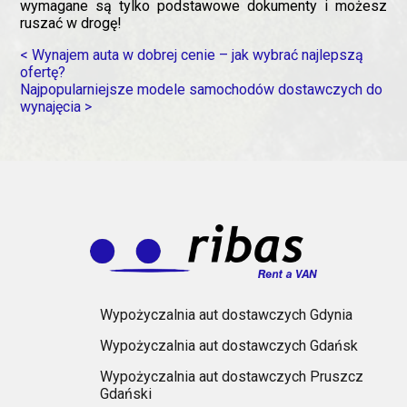
wymagane są tylko podstawowe dokumenty i możesz
ruszać w drogę!
< Wynajem auta w dobrej cenie – jak wybrać najlepszą
ofertę?
Najpopularniejsze modele samochodów dostawczych do
wynajęcia >
Wypożyczalnia aut dostawczych Gdynia
Wypożyczalnia aut dostawczych Gdańsk
Wypożyczalnia aut dostawczych Pruszcz
Gdański